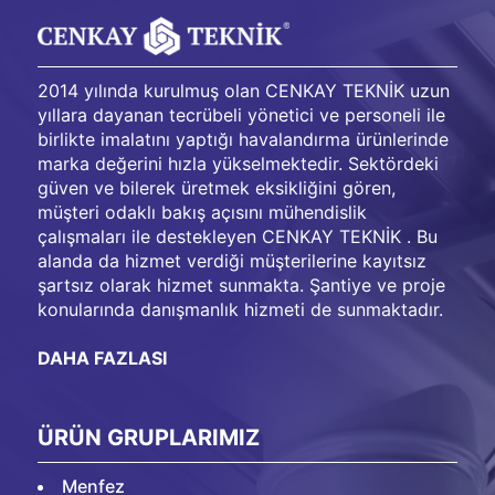
2014 yılında kurulmuş olan CENKAY TEKNİK uzun
yıllara dayanan tecrübeli yönetici ve personeli ile
birlikte imalatını yaptığı havalandırma ürünlerinde
marka değerini hızla yükselmektedir. Sektördeki
güven ve bilerek üretmek eksikliğini gören,
müşteri odaklı bakış açısını mühendislik
çalışmaları ile destekleyen CENKAY TEKNİK . Bu
alanda da hizmet verdiği müşterilerine kayıtsız
şartsız olarak hizmet sunmakta. Şantiye ve proje
konularında danışmanlık hizmeti de sunmaktadır.
DAHA FAZLASI
ÜRÜN GRUPLARIMIZ
Menfez