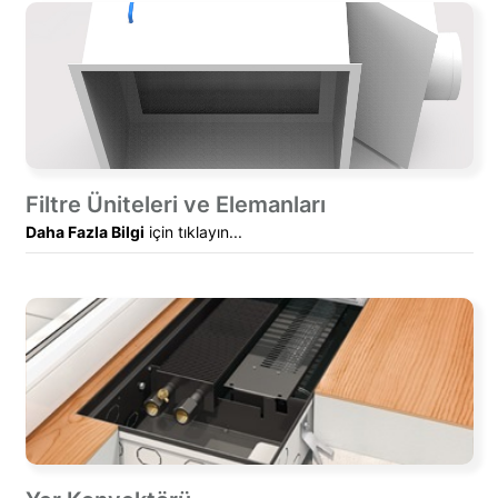
Filtre Üniteleri ve Elemanları
Daha Fazla Bilgi
için tıklayın...