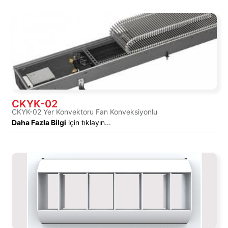
CKYK-02
CKYK-02 Yer Konvektoru Fan Konveksiyonlu
Daha Fazla Bilgi
için tıklayın...