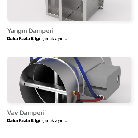
Yangın Damperi
Daha Fazla Bilgi
için tıklayın...
Vav Damperi
Daha Fazla Bilgi
için tıklayın...