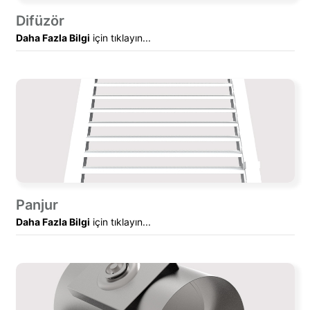
Difüzör
Daha Fazla Bilgi
için tıklayın...
Panjur
Daha Fazla Bilgi
için tıklayın...