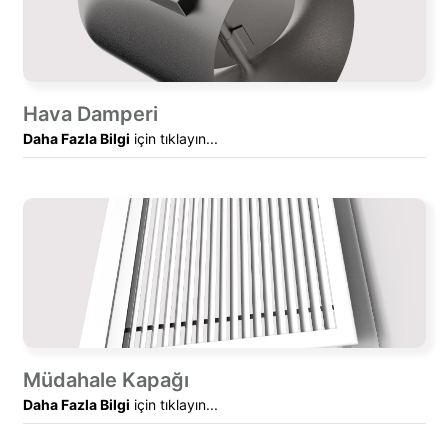
Hava Damperi
Daha Fazla Bilgi
için tıklayın...
Müdahale Kapağı
Daha Fazla Bilgi
için tıklayın...