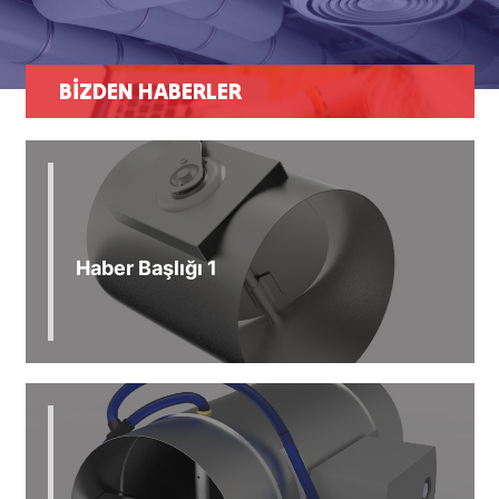
BİZDEN HABERLER
Haber Başlığı 1