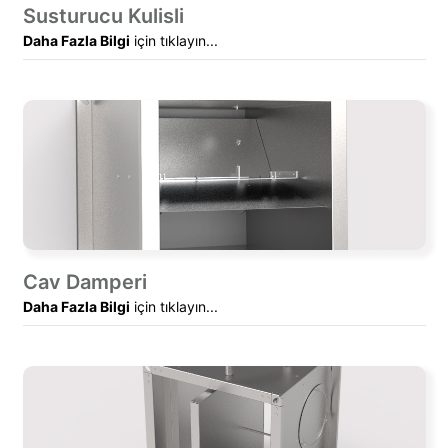
Susturucu Kulisli
Daha Fazla Bilgi
için tıklayın...
Cav Damperi
Daha Fazla Bilgi
için tıklayın...