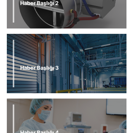
Haber Başlığı 2
Haber Başlığı 3
Haber Başlığı 4