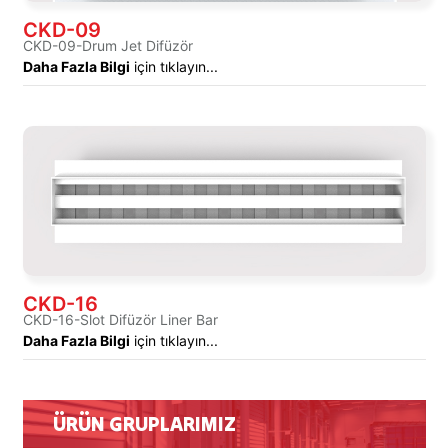
CKD-09
CKD-09-Drum Jet Difüzör
Daha Fazla Bilgi
için tıklayın...
CKD-16
CKD-16-Slot Difüzör Liner Bar
Daha Fazla Bilgi
için tıklayın...
ÜRÜN GRUPLARIMIZ